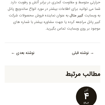
حرارتی متوسط و مقاومت کمتری در برابر آتش و رطوبت دارد.
شما می توانید برای اطلاعات بیشتر در مورد انواع ساندویچ پانل
به وبسایت
کبیر متال
به عنوان نماینده فروش محصولات شرکت
کبیر پانل مراجعه کرده یا جهت مشاوره بیشتر با شماره های
موجود بر روی وبسایت تماس بگیرید.
راهبری
→
نوشته قبلی
نوشته بعدی
←
نوشته‌ها
مطالب مرتبط
آذر
۴
۱۴۰۲