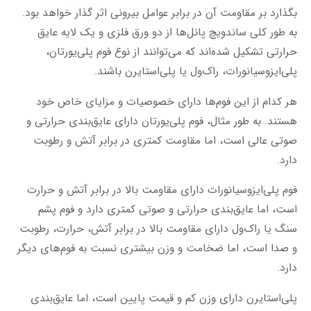
بگذارد بر مقاومت آن در برابر عوامل بیرونی اثر گذار خواهد بود.
به طور کلی ساندویچ پانل‌ها از دو ورق فلزی و یک لایه عایق
حرارتی تشکیل شده‌اند که می‌توانند از نوع فوم پلی‌یورتان،
پلی‌ایزوسیانورات، راک‌ول یا پلی‌استایرن باشند.
هر کدام از این فوم‌ها دارای خصوصیات و مزایای خاص خود
هستند. به طور مثال، فوم پلی‌یورتان دارای عایق‌بندی حرارتی و
صوتی عالی است، اما مقاومت کمتری در برابر آتش و رطوبت
دارد.
فوم پلی‌ایزوسیانورات دارای مقاومت بالا در برابر آتش و حرارت
است، اما عایق‌بندی حرارتی و صوتی کمتری دارد و فوم پشم
سنگ یا راک‌ول دارای مقاومت بالا در برابر آتش، حرارت، رطوبت
و صدا است، اما ضخامت و وزن بیشتری نسبت به فوم‌های دیگر
دارد.
پلی‌استایرن دارای وزن کم و قیمت پایین است، اما عایق‌بندی