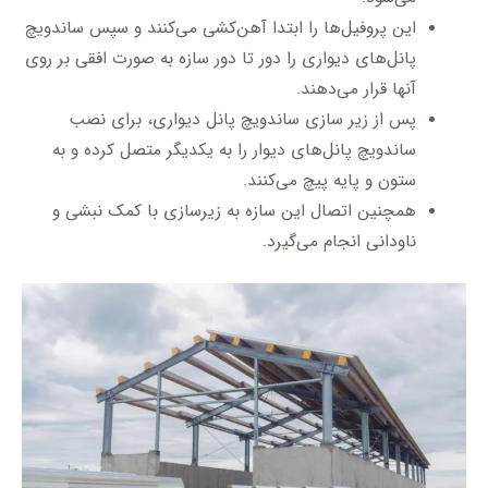
این پروفیل‌ها را ابتدا آهن‌کشی می‌کنند و سپس ساندویچ
پانل‌های دیواری را دور تا دور سازه به صورت افقی بر روی
آنها قرار می‌دهند.
پس از زیر سازی ساندویچ پانل دیواری، برای نصب
ساندویچ پانل‌های دیوار را به یکدیگر متصل کرده و به
ستون و پایه پیچ می‌کنند.
همچنین اتصال این سازه به زیرسازی با کمک نبشی و
ناودانی انجام می‌گیرد.