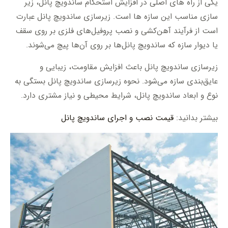
یکی از راه های اصلی در افزایش استحکام ساندویچ پانل، زیر
سازی مناسب این سازه ها است. زیرسازی ساندویچ پانل عبارت
است از فرآیند آهن‌کشی و نصب پروفیل‌های فلزی بر روی سقف
یا دیوار سازه که ساندویچ پانل‌ها بر روی آن‌ها پیچ می‌شوند.
زیرسازی ساندویچ پانل باعث افزایش مقاومت، زیبایی و
عایق‌بندی سازه می‌شود. نحوه زیرسازی ساندویچ پانل بستگی به
نوع و ابعاد ساندویچ پانل، شرایط محیطی و نیاز مشتری دارد.
بیشتر بدانید:
قیمت نصب و اجرای ساندویچ پانل