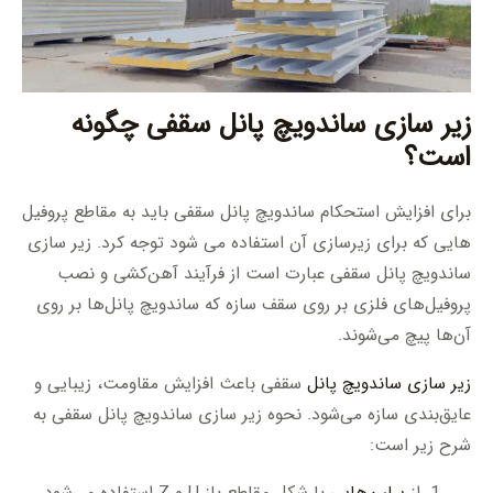
زیر سازی ساندویچ پانل سقفی چگونه
است؟
برای افزایش استحکام ساندویچ پانل سقفی باید به مقاطع پروفیل
هایی که برای زیرسازی آن استفاده می شود توجه کرد. زیر سازی
ساندویچ پانل سقفی عبارت است از فرآیند آهن‌کشی و نصب
پروفیل‌های فلزی بر روی سقف سازه که ساندویچ پانل‌ها بر روی
آن‌ها پیچ می‌شوند.
زیر سازی ساندویچ پانل
سقفی باعث افزایش مقاومت، زیبایی و
عایق‌بندی سازه می‌شود. نحوه زیر سازی ساندویچ پانل سقفی به
شرح زیر است: