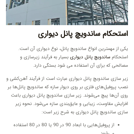
استحکام ساندویچ پانل دیواری
یکی از مهمترین انواع ساندویچ پانل، نوع دیواری آن است.
استحکام
ساندویچ پانل دیواری
بسیار به فرآیند زیرسازی و
مصالحی که برای آن استفاده می شود بستگی دارد.
زیر سازی ساندویچ پانل دیواری عبارت است از فرآیند آهن‌کشی و
نصب پروفیل‌های فلزی بر روی دیوار سازه که ساندویچ پانل‌ها بر
روی آن‌ها پیچ می‌شوند. زیر سازی ساندویچ پانل دیواری باعث
افزایش مقاومت، زیبایی و عایق‌بندی سازه می‌شود. نحوه زیر
سازی ساندویچ پانل دیواری به شرح زیر است:
از پروفیل‌هایی با ابعاد 90 در 90 یا 80 در 80 استفاده
می‌شود.