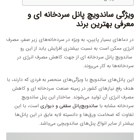
ویژگی ساندویچ پانل سردخانه ای و
معرفی بهترین برند
در دماهای بسیار پایین، به ویژه در سردخانه‌های زیر صفر، مصرف
انرژی ممکن است به نسبت بیشتری افزایش یابد از این رو
ساندویچ پانل سردخانه ای از جهت کاهش مصرف انرژی در
سردخانه‌ها به کار می‌روند.
این پانل‌های ساندویچ با ویژگی‌های منحصر به فردی که دارند، با
هدف رفع نیازهای کشور در زمینه صنعت سردخانه ای و کاهش
مصرف انرژی آن تولید می‌شوند. ساختار این پنل ساندویچ
سردخانه مشابه با
ساندویچ‌پانل سقفی و دیواری
است، با این
تفاوت که ضخامت ورق‌ها و دانسیته لایه عایق در این پانل‌ها
بیشتر از سایر انواع پنل‌های ساندویچی می‌باشد.