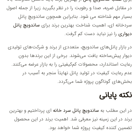
در مقابل ضربه، صدا و رطوبت را در نظر بگیرید زیرا از جمله اصول
بسیار مهم شناخته می شود. بنابراین همچون ساندویچ پانل
سردخانه ای، اهمیت شناخت بهترین برند برای
ساندویچ پانل
دیواری
را نیز نباید دست کم گرفت.
در بازار پانل‌های ساندویچ، متعددی از برند و شرکت‌های تولیدی
دیوار پیش‌ساخته یافت می‌شوند. برخی از این برندها بدون
رعایت استاندارد، محصولات کم‌کیفیتی را به بازار عرضه می‌کنند.
عدم رعایت کیفیت در تولید پانل نهایتاً منجر به آسیب در
بخش‌های گوناگون پروژه شما می‌گردد.
نکته پایانی
در این مطلب به
ساندویچ پانل سرد خانه
ای پرداختیم و بهترین
برند در این زمینه نیز معرفی شد. اهمیت برند در این محصول
تضمین کننده کیفیت پروژه شما خواهد بود.