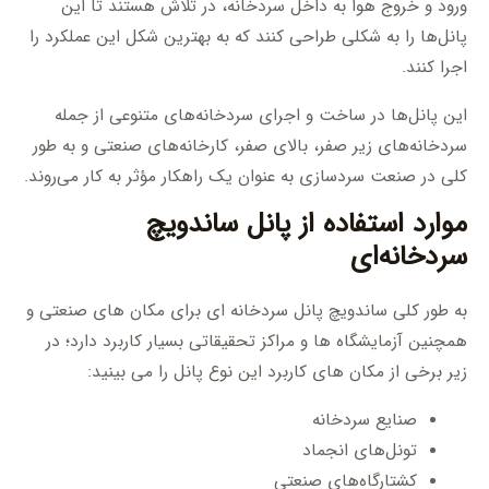
ورود و خروج هوا به داخل سردخانه، در تلاش هستند تا این
پانل‌ها را به شکلی طراحی کنند که به بهترین شکل این عملکرد را
اجرا کنند.
این پانل‌ها در ساخت و اجرای سردخانه‌های متنوعی از جمله
سردخانه‌های زیر صفر، بالای صفر، کارخانه‌های صنعتی و به طور
کلی در صنعت سردسازی به عنوان یک راهکار مؤثر به کار می‌روند.
موارد استفاده از پانل ساندویچ
سردخانه‌ای
به طور کلی ساندویچ پانل سردخانه ای برای مکان های صنعتی و
همچنین آزمایشگاه ها و مراکز تحقیقاتی بسیار کاربرد دارد؛ در
زیر برخی از مکان های کاربرد این نوع پانل را می بینید:
صنایع سردخانه
تونل‌های انجماد
کشتارگاه‌های صنعتی