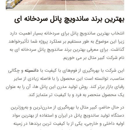
بهترین برند ساندویچ پانل سردخانه ای
انتخاب بهترین ساندویچ پانل برای سردخانه بسیار اهمیت دارد
زیرا این موضوع به طور مستقیم بر عملکرد پروژه شما تأثیرخواهد
گذاشت. برای معرفی بهترین برند ساندویچ پانل سردخانه ای به
نام شرکت کبیر متال بر می خوریم.
این شرکت با بهره‌گیری از فوم‌های با کیفیت با
دانسیته
و چگالی
مناسب، توانسته است این محصول را با فاصله زیادی از سایر
رقبای بازار برتر کند. روش تولید مدرن این پانل ها، آن را به عنوان
یک محصول منحصر به فرد و با کیفیت تر متمایز کند.
در حال حاضر، کبیر متال با بهره‌گیری از مدرن‌ترین و به‌روزترین
دستگاه تولید ساندویچ پانل در ایران و استفاده از بهترین مواد
اولیه داخلی و خارجی، یکی از با کیفیت ترین برندها در زمینه