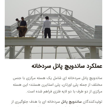
عملکرد ساندویچ پانل سردخانه
ساندویچ پانل سردخانه ای شامل یک هسته مرکزی با جنس
مختلف از جمله پلی اورتان، پلی استایرن هستند؛ این هسته
مرکزی از دو طرف با دو لایه فلزی فراهم شده است.
تولیدکنندگان
ساندویچ پانل
سردخانه ای با هدف جلوگیری از