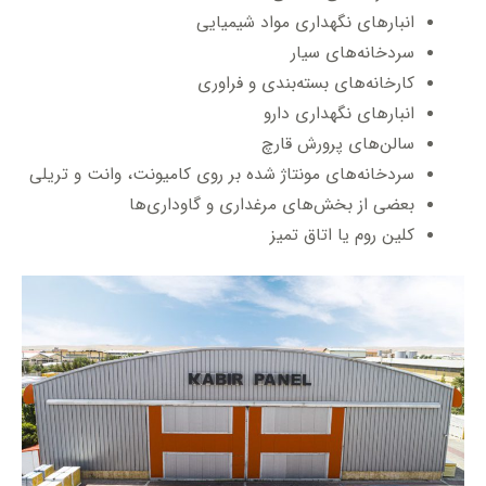
انبارهای نگهداری مواد شیمیایی
سردخانه‌های سیار
کارخانه‌های بسته‌بندی و فراوری
انبارهای نگهداری دارو
سالن‌های پرورش قارچ
سردخانه‌های مونتاژ شده بر روی کامیونت، وانت و تریلی
بعضی از بخش‌های مرغداری و گاوداری‌ها
کلین روم یا اتاق تمیز