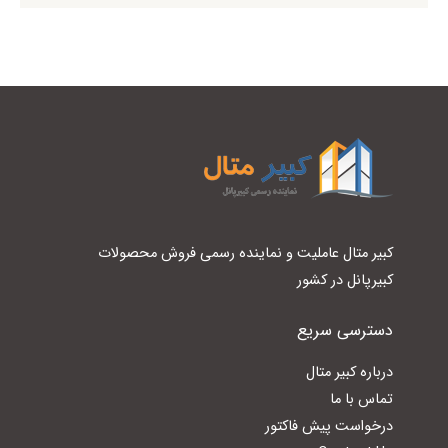
کبیر متال عاملیت و نماینده رسمی فروش محصولات
کبیرپانل در کشور
دسترسی سریع
درباره کبیر متال
تماس با ما
درخواست پیش فاکتور