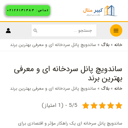
رش
تماس: ۰۲۱۲۶۱۳۱۳۸۳
ه
حتوا
جستجو
MAIN
برای:
خانه
بلاگ
ساندویچ پانل سردخانه ای و معرفی بهترین برند
MENU
ساندویچ پانل سردخانه ای و معرفی
بهترین برند
خانه
بلاگ
ساندویچ پانل سردخانه ای و معرفی بهترین برند
5/5 - (1 امتیاز)
ساندویچ پانل سرخانه ای یک راهکار مؤثر و اقتصادی برای