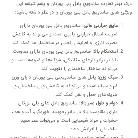
درک بهتر تفاوت ساندویچ پانل پلی یورتان و پشم شیشه این
ویژگی های ساندویچ پانل پلی یورتان را در نظر داشته باشید:
عایق حرارتی عالی:
ساندویچ پانل پلی یورتان دارای
ضریب انتقال حرارتی پایین است و می‌تواند به کاهش
مصرف انرژی و افزایش راحتی در ساختمان‌ها کمک کند.
استحکام بالا:
ساندویچ پانل پلی یورتان دارای مقاومت
بالا در برابر بارهای مکانیکی، شوک‌ها و ضربه‌ها است و
می‌تواند ساختار ساختمان را تقویت کند.
سبک وزن:
پانل های ساندویچی پلی یورتان دارای وزن
کم و سبک است و می‌تواند به کاهش وزن ساختمان و
هزینه‌های حمل و نقل کمک کند.
دوام و طول عمر بالا:
ساندویچ پانل های پلی یورتان
دارای مقاومت بالا در برابر رطوبت، خوردگی، آب و هوا،
حشرات و مواد شیمیایی است و می‌تواند عمر مفید
ساختمان را افزایش دهد.
نصب آسان:
ساندویچ پانل پلی یورتان دارای سیستم‌های