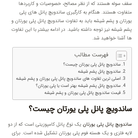
سقف سوله هستند که از نظر مصالح، خصوصیات و کاربردها
متفاوت هستند. هنگام به کارگیری ساندویچ پانل های پلی
یورتان و پشم شیشه باید به تفاوت ساندویچ پانل پلی یورتان و
پشم شیشه نیز توجه داشته باشید. در ادامه بیشتر با این تفاوت
ها آشنا خواهید شد.
فهرست مطالب
ساندویچ پانل پلی یورتان چیست؟
ساندویچ پانل پشم شیشه
اصلی ترین تفاوت های ساندویچ پانل پلی یورتان و پشم شیشه
ساندویچ پانل پشم شیشه بهتر است یا پلی یورتان؟
قیمت ساندویچ پانل پلی یورتان و پشم شیشه
ساندویچ پانل پلی یورتان چیست؟
ساندویچ پانل پلی یورتان
یک نوع پانل کامپوزیتی است که از دو
لایه فلزی و یک هسته فوم پلی یورتان تشکیل شده است. برای