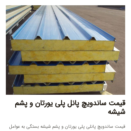
قیمت ساندویچ پانل پلی یورتان و پشم
شیشه
قیمت ساندویچ پانلی پلی یورتان و پشم شیشه بستگی به عوامل