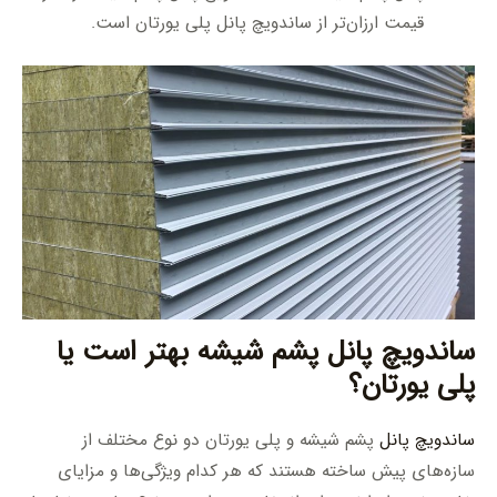
قیمت ارزان‌تر از ساندویچ پانل پلی یورتان است.
ساندویچ پانل پشم شیشه بهتر است یا
پلی یورتان؟
ساندویچ پانل
پشم شیشه و پلی یورتان دو نوع مختلف از
سازه‌های پیش ساخته هستند که هر کدام ویژگی‌ها و مزایای