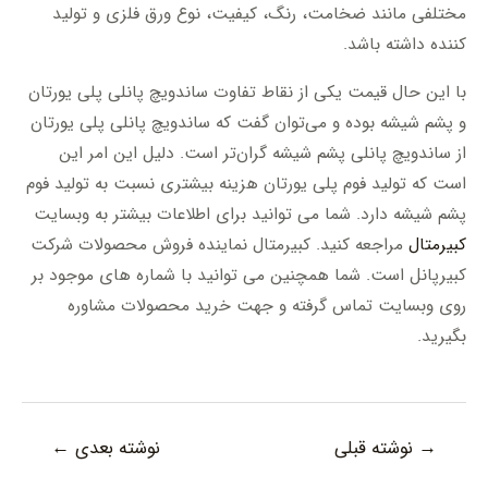
مختلفی مانند ضخامت، رنگ، کیفیت، نوع ورق فلزی و تولید
کننده داشته باشد.
با این حال قیمت یکی از نقاط تفاوت ساندویچ پانلی پلی یورتان
و پشم شیشه بوده و می‌توان گفت که ساندویچ پانلی پلی یورتان
از ساندویچ پانلی پشم شیشه گران‌تر است. دلیل این امر این
است که تولید فوم پلی یورتان هزینه بیشتری نسبت به تولید فوم
پشم شیشه دارد. شما می توانید برای اطلاعات بیشتر به وبسایت
کبیرمتال
مراجعه کنید. کبیرمتال نماینده فروش محصولات شرکت
کبیرپانل است. شما همچنین می توانید با شماره های موجود بر
روی وبسایت تماس گرفته و جهت خرید محصولات مشاوره
بگیرید.
راهبری
→
نوشته قبلی
نوشته بعدی
←
نوشته‌ها