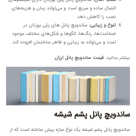
اتصال ساده و سریع است و می‌تواند زمان و هزینه‌های
نصب را کاهش دهد.
تنوع و زیبایی:
ساندویچ پانل های پلی یورتان در
ضخامت‌ها، رنگ‌ها، الگوها و شکل‌های مختلف موجود
است و می‌تواند به زیبایی و ظاهر ساختمان افزوده کند.
بیشتر بدانید:
قیمت ساندویچ پانل ارزان
ساندویچ پانل پشم شیشه
ساندویچ پانل پشم شیشه یک نوع سازه پیش ساخته است که از