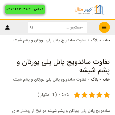
رش
تماس: ۰۲۱۲۶۱۳۱۳۸۳
ه
حتوا
جستجو
MAIN
برای:
خانه
بلاگ
تفاوت ساندویچ پانل پلی یورتان و پشم شیشه
MENU
تفاوت ساندویچ پانل پلی یورتان و
پشم شیشه
خانه
بلاگ
تفاوت ساندویچ پانل پلی یورتان و پشم شیشه
5/5 - (1 امتیاز)
ساندویچ پانل پلی یورتان و پشم شیشه دو نوع از پوشش‌های