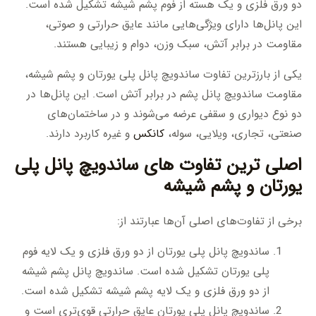
دو ورق فلزی و یک هسته از فوم پشم شیشه تشکیل شده است.
این پانل‌ها دارای ویژگی‌هایی مانند عایق حرارتی و صوتی،
مقاومت در برابر آتش، سبک وزن، دوام و زیبایی هستند.
یکی از بارزترین تفاوت ساندویچ پانل پلی یورتان و پشم شیشه،
مقاومت ساندویچ پانل پشم در برابر آتش است. این پانل‌ها در
دو نوع دیواری و سقفی عرضه می‌شوند و در ساختمان‌های
صنعتی، تجاری، ویلایی، سوله،
کانکس
و غیره کاربرد دارند.
اصلی ترین تفاوت های ساندویچ پانل پلی
یورتان و پشم شیشه
برخی از تفاوت‌های اصلی آن‌ها عبارتند از:
ساندویچ پانل پلی یورتان از دو ورق فلزی و یک لایه فوم
پلی یورتان تشکیل شده است. ساندویچ پانل پشم شیشه
از دو ورق فلزی و یک لایه پشم شیشه تشکیل شده است.
ساندویچ پانل پلی یورتان عایق حرارتی قوی‌تری است و