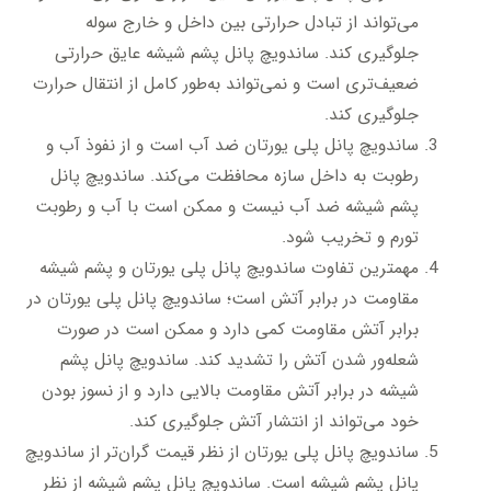
می‌تواند از تبادل حرارتی بین داخل و خارج سوله
جلوگیری کند. ساندویچ پانل پشم شیشه عایق حرارتی
ضعیف‌تری است و نمی‌تواند به‌طور کامل از انتقال حرارت
جلوگیری کند.
ساندویچ پانل پلی یورتان ضد آب است و از نفوذ آب و
رطوبت به داخل سازه محافظت می‌کند. ساندویچ پانل
پشم شیشه ضد آب نیست و ممکن است با آب و رطوبت
تورم و تخریب شود.
مهمترین تفاوت ساندویچ پانل پلی یورتان و پشم شیشه
مقاومت در برابر آتش است؛ ساندویچ پانل پلی یورتان در
برابر آتش مقاومت کمی دارد و ممکن است در صورت
شعله‌ور شدن آتش را تشدید کند. ساندویچ پانل پشم
شیشه در برابر آتش مقاومت بالایی دارد و از نسوز بودن
خود می‌تواند از انتشار آتش جلوگیری کند.
ساندویچ پانل پلی یورتان از نظر قیمت گران‌تر از ساندویچ
پانل پشم شیشه است. ساندویچ پانل پشم شیشه از نظر