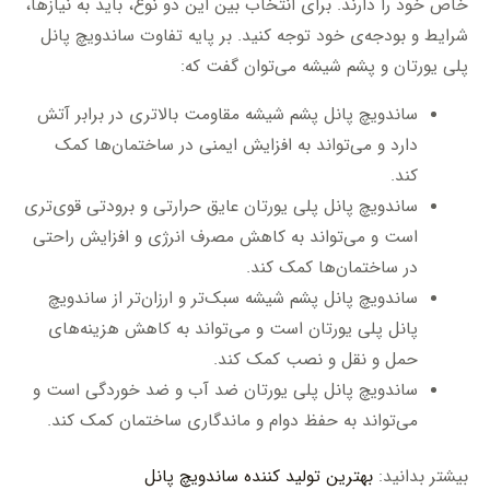
خاص خود را دارند. برای انتخاب بین این دو نوع، باید به نیازها،
شرایط و بودجه‌ی خود توجه کنید. بر پایه تفاوت ساندویچ پانل
پلی یورتان و پشم شیشه می‌توان گفت که:
ساندویچ پانل پشم شیشه مقاومت بالاتری در برابر آتش
دارد و می‌تواند به افزایش ایمنی در ساختمان‌ها کمک
کند.
ساندویچ پانل پلی یورتان عایق حرارتی و برودتی قوی‌تری
است و می‌تواند به کاهش مصرف انرژی و افزایش راحتی
در ساختمان‌ها کمک کند.
ساندویچ پانل پشم شیشه سبک‌تر و ارزان‌تر از ساندویچ
پانل پلی یورتان است و می‌تواند به کاهش هزینه‌های
حمل و نقل و نصب کمک کند.
ساندویچ پانل پلی یورتان ضد آب و ضد خوردگی است و
می‌تواند به حفظ دوام و ماندگاری ساختمان کمک کند.
بیشتر بدانید:
بهترین تولید کننده ساندویچ پانل